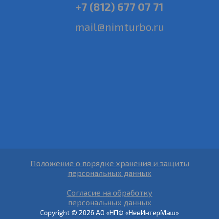
+7 (812) 677 07 71
mail@nimturbo.ru
Положение о порядке хранения и защиты
персональных данных
Согласие на обработку
персональных данных
Copyright © 2026 АО «НПФ «НевИнтерМаш»