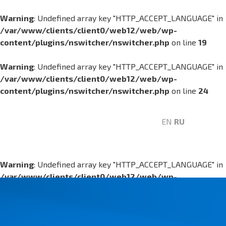
Warning
: Undefined array key "HTTP_ACCEPT_LANGUAGE" in
/var/www/clients/client0/web12/web/wp-
content/plugins/nswitcher/nswitcher.php
on line
19
Warning
: Undefined array key "HTTP_ACCEPT_LANGUAGE" in
/var/www/clients/client0/web12/web/wp-
content/plugins/nswitcher/nswitcher.php
on line
24
EN
RU
Warning
: Undefined array key "HTTP_ACCEPT_LANGUAGE" in
/var/www/clients/client0/web12/web/wp-
content/plugins/nswitcher/nswitcher.php
on line
19
Warning
: Undefined array key "HTTP_ACCEPT_LANGUAGE" in
/var/www/clients/client0/web12/web/wp-