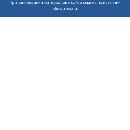
При копировании материалов с сайта ссылка на источник
обязательна.