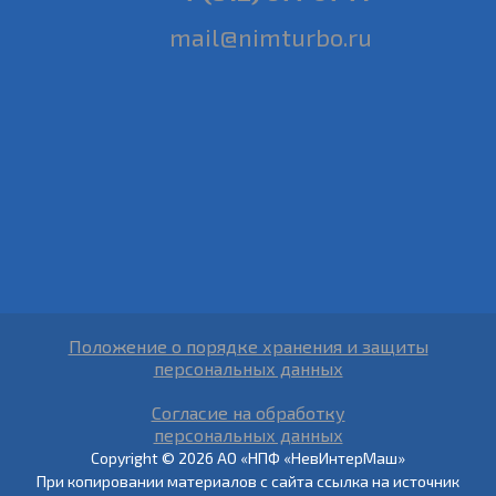
mail@nimturbo.ru
Положение о порядке хранения и защиты
персональных данных
Согласие на обработку
персональных данных
Copyright © 2026 АО «НПФ «НевИнтерМаш»
При копировании материалов с сайта ссылка на источник