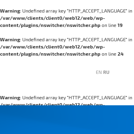
Warning
: Undefined array key "HTTP_ACCEPT_LANGUAGE" in
/var/www/clients/client0/web12/web/wp-
content/plugins/nswitcher/nswitcher.php
on line
19
Warning
: Undefined array key "HTTP_ACCEPT_LANGUAGE" in
/var/www/clients/client0/web12/web/wp-
content/plugins/nswitcher/nswitcher.php
on line
24
EN
RU
Warning
: Undefined array key "HTTP_ACCEPT_LANGUAGE" in
/var/www/clients/client0/web12/web/wp-
content/plugins/nswitcher/nswitcher.php
on line
19
Warning
: Undefined array key "HTTP_ACCEPT_LANGUAGE" in
/var/www/clients/client0/web12/web/wp-