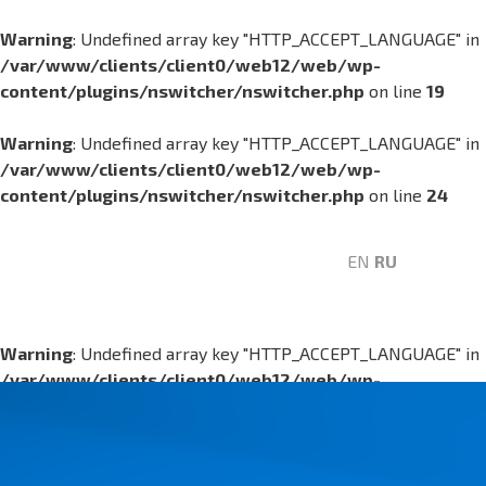
Warning
: Undefined array key "HTTP_ACCEPT_LANGUAGE" in
/var/www/clients/client0/web12/web/wp-
content/plugins/nswitcher/nswitcher.php
on line
19
Warning
: Undefined array key "HTTP_ACCEPT_LANGUAGE" in
/var/www/clients/client0/web12/web/wp-
content/plugins/nswitcher/nswitcher.php
on line
24
EN
RU
Warning
: Undefined array key "HTTP_ACCEPT_LANGUAGE" in
/var/www/clients/client0/web12/web/wp-
content/plugins/nswitcher/nswitcher.php
on line
19
Warning
: Undefined array key "HTTP_ACCEPT_LANGUAGE" in
/var/www/clients/client0/web12/web/wp-