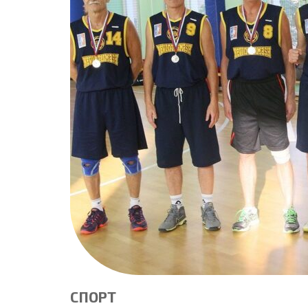
СПОРТ