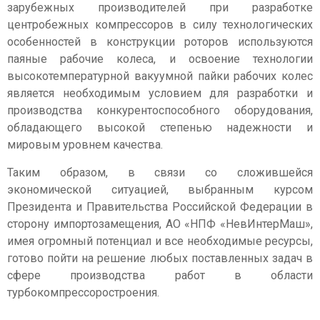
зарубежных производителей при разработке
центробежных компрессоров в силу технологических
особенностей в конструкции роторов используются
паяные рабочие колеса, и освоение технологии
высокотемпературной вакуумной пайки рабочих колес
является необходимым условием для разработки и
производства конкурентоспособного оборудования,
обладающего высокой степенью надежности и
мировым уровнем качества.
Таким образом, в связи со сложившейся
экономической ситуацией, выбранным курсом
Президента и Правительства Российской Федерации в
сторону импортозамещения, АО «НПФ «НевИнтерМаш»,
имея огромный потенциал и все необходимые ресурсы,
готово пойти на решение любых поставленных задач в
сфере производства работ в области
турбокомпрессоростроения.