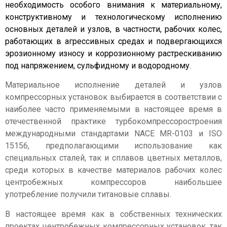
необходимость особого внимания к материальному,
конструктивному и технологическому исполнению
основных деталей и узлов, в частности, рабочих колес,
работающих в агрессивных средах и подвергающихся
эрозионному износу и коррозионному растрескиванию
под напряжением, сульфидному и водородному.
Материальное исполнение деталей и узлов
компрессорных установок выбирается в соответствии с
наиболее часто применяемыми в настоящее время в
отечественной практике турбокомпрессоростроения
международными стандартами NACE MR-0103 и ISO
15156, предполагающими использование как
специальных сталей, так и сплавов цветных металлов,
среди которых в качестве материалов рабочих колес
центробежных компрессоров наибольшее
употребление получили титановые сплавы.
В настоящее время как в собственных технических
проектах центробежных компрессорных установок, так