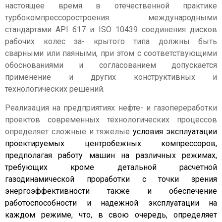
настоящее время в отечественной практике
турбокомпрессоростроения международными
стандартами АPI 617 и ISO 10439 соединения дисков
рабочих колес за- крытого типа должны быть
сварными или паяными, при этом с соответствующими
обоснованиями и согласованием допускается
применение и других конструктивных и
технологических решений.
Реализация на предприятиях нефте- и газопереработки
проектов современных технологических процессов
определяет сложные и тяжелые
условия эксплуатации
проектируемых центробежных компрессоров,
предполагая работу машин на различных режимах,
требующих кроме детальной расчетной
газодинамической проработки с точки зрения
энергоэффективности также и обеспечение
работоспособности и надежной эксплуатации на
каждом режиме, что, в свою очередь, определяет