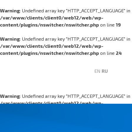
Warning
: Undefined array key "HTTP_ACCEPT_LANGUAGE" in
/var/www/clients/client0/web12/web/wp-
content/plugins/nswitcher/nswitcher.php
on line
19
Warning
: Undefined array key "HTTP_ACCEPT_LANGUAGE" in
/var/www/clients/client0/web12/web/wp-
content/plugins/nswitcher/nswitcher.php
on line
24
EN
RU
Warning
: Undefined array key "HTTP_ACCEPT_LANGUAGE" in
/var/www/clients/client0/web12/web/wp-
content/plugins/nswitcher/nswitcher.php
on line
19
Warning
: Undefined array key "HTTP_ACCEPT_LANGUAGE" in
/var/www/clients/client0/web12/web/wp-