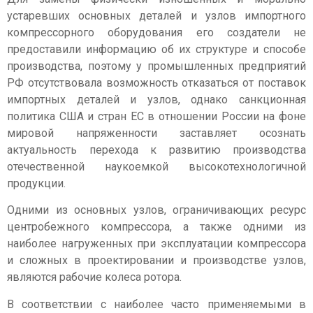
устаревших основных деталей и узлов импортного
компрессорного оборудования его создатели не
предоставили информацию об их структуре и способе
производства, поэтому у промышленных предприятий
РФ отсутствовала возможность отказаться от поставок
импортных деталей и узлов, однако санкционная
политика США и стран ЕС в отношении России на фоне
мировой напряженности заставляет осознать
актуальность перехода к развитию производства
отечественной наукоемкой высокотехнологичной
продукции.
Одними из основных узлов, ограничивающих ресурс
центробежного компрессора, а также одними из
наиболее нагруженных при эксплуатации компрессора
и сложных в проектировании и производстве узлов,
являются рабочие колеса ротора.
В соответствии с наиболее часто применяемыми в